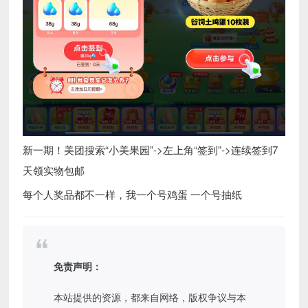
新一期！美团搜索“小美果园”->左上角“签到”->连续签到7
天领实物包邮
每个人奖品都不一样，我一个号鸡蛋 一个号抽纸
免责声明：
本站提供的资源，都来自网络，版权争议与本