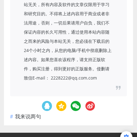
站无关，所有内容及软件的文章仅限用于学习
和研究目的。不得将上述内容用于商业或者非
法用途，否则，一切后果请用户自负，我们不
保证内容的长久可用性，通过使用本站内容随
之而来的风险与本站无关，您必须在下载后的
24个小时之内，从您的电脑/手机中彻底删除上
述内容。如果您喜欢该程序，请支持正版软
件，购买注册，得到更好的正版服务。侵删请
致信E-mail： 2228222@qq.com.com
我来说两句