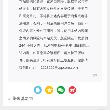
本站提供的资源，都来自网络，版权争议与本
站无关，所有内容及软件的文章仅限用于学习
和研究目的。不得将上述内容用于商业或者非
法用途，否则，一切后果请用户自负，我们不
保证内容的长久可用性，通过使用本站内容随
之而来的风险与本站无关，您必须在下载后的
24个小时之内，从您的电脑/手机中彻底删除上
述内容。如果您喜欢该程序，请支持正版软
件，购买注册，得到更好的正版服务。侵删请
致信E-mail： 2228222@qq.com.com
我来说两句