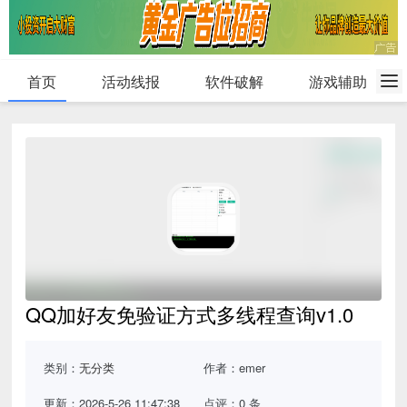
首页
活动线报
软件破解
游戏辅助
QQ加好友免验证方式多线程查询v1.0
类别：
无分类
作者：emer
更新：2026-5-26 11:47:38
点评：0 条