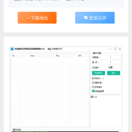
下载地址
资源点评