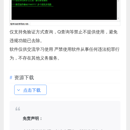
仅支持免验证方式查询，Q查询等禁止不提供使用，避免
违规功能已去除。
软件仅供交流学习使用 严禁使用软件从事任何违法犯罪行
为，不存在其他义务服务。
资源下载
点击下载
免责声明：