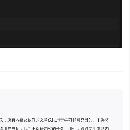
关，所有内容及软件的文章仅限用于学习和研究目的。不得将
请用户自负，我们不保证内容的长久可用性，通过使用本站内