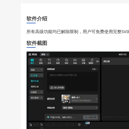
软件介绍
所有高级功能均已解除限制，用户可免费使用完整SV
软件截图