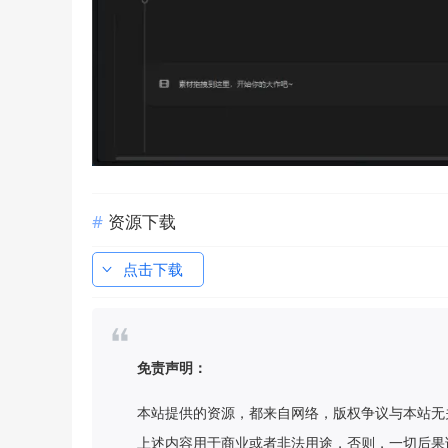
资源下载
点击下载
免责声明：
本站提供的资源，都来自网络，版权争议与本站无
上述内容用于商业或者非法用途，否则，一切后果