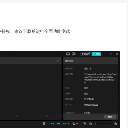
IP特权。建议下载后进行全面功能测试