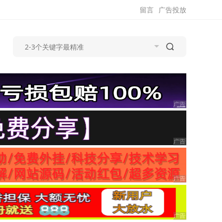
留言
广告投放