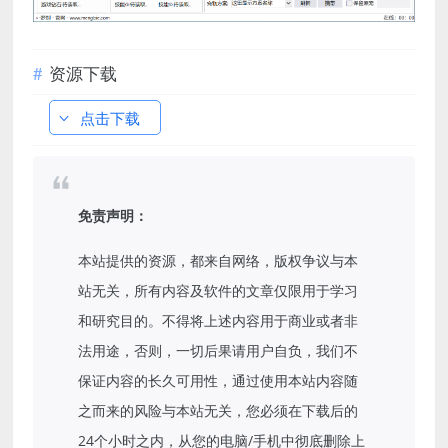
资源下载
点击下载
免责声明：
本站提供的资源，都来自网络，版权争议与本
站无关，所有内容及软件的文章仅限用于学习
和研究目的。不得将上述内容用于商业或者非
法用途，否则，一切后果请用户自负，我们不
保证内容的长久可用性，通过使用本站内容随
之而来的风险与本站无关，您必须在下载后的
24个小时之内，从您的电脑/手机中彻底删除上