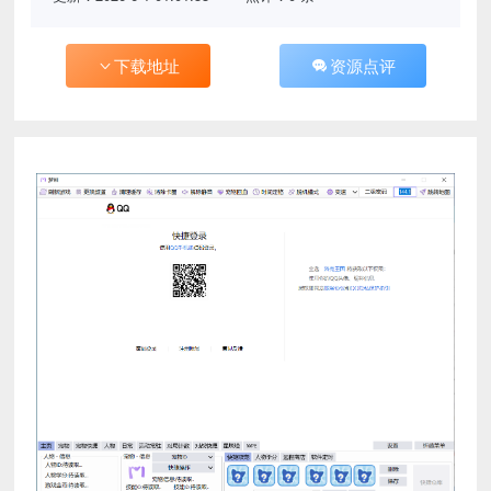
下载地址
资源点评