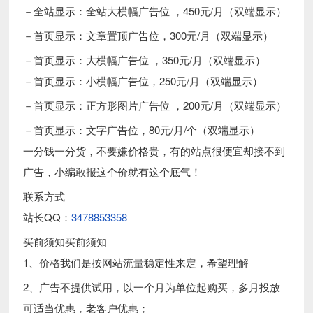
－全站显示：全站大横幅广告位 ，450元/月（双端显示）
－首页显示：文章置顶广告位，300元/月（双端显示）
－首页显示：大横幅广告位 ，350元/月（双端显示）
－首页显示：小横幅广告位，250元/月（双端显示）
－首页显示：正方形图片广告位 ，200元/月（双端显示）
－首页显示：文字广告位，80元/月/个（双端显示）
一分钱一分货，不要嫌价格贵，有的站点很便宜却接不到
广告，小编敢报这个价就有这个底气！
联系方式
站长QQ：
3478853358
买前须知买前须知
1、价格我们是按网站流量稳定性来定，希望理解
2、广告不提供试用，以一个月为单位起购买，多月投放
可适当优惠，老客户优惠；