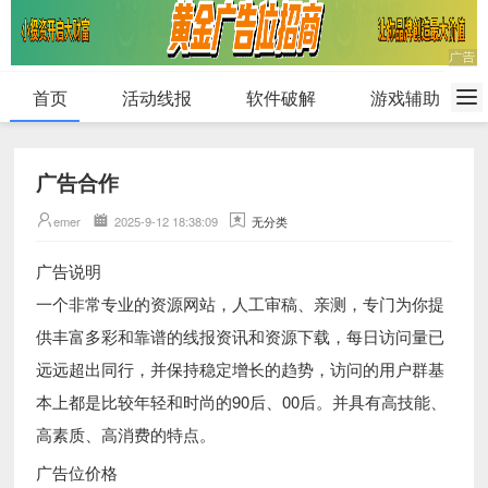
首页
活动线报
软件破解
游戏辅助
广告合作
emer
2025-9-12 18:38:09
无分类
广告说明
一个非常专业的资源网站，人工审稿、亲测，专门为你提
供丰富多彩和靠谱的线报资讯和资源下载，每日访问量已
远远超出同行，并保持稳定增长的趋势，访问的用户群基
本上都是比较年轻和时尚的90后、00后。并具有高技能、
高素质、高消费的特点。
广告位价格