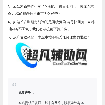
3、本站不负责广告图片的制作，请自备图片，若实在不
会 小编的粗糙技术也可为您代劳；
4、如站长在到期之前询问是否续费的 请尽快回复，48小
时内若不回复，我们有权提前下掉广告。
5、从广告收款起，中途本站不接受任何理由的退款！
免责声明：
本站提供的资源，都来自网络，版权争议与本