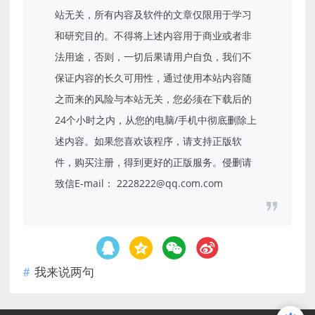
站无关，所有内容及软件的文章仅限用于学习
和研究目的。不得将上述内容用于商业或者非
法用途，否则，一切后果请用户自负，我们不
保证内容的长久可用性，通过使用本站内容随
之而来的风险与本站无关，您必须在下载后的
24个小时之内，从您的电脑/手机中彻底删除上
述内容。如果您喜欢该程序，请支持正版软
件，购买注册，得到更好的正版服务。侵删请
致信E-mail： 2228222@qq.com.com
我来说两句