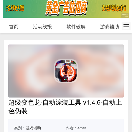
首页
活动线报
软件破解
游戏辅助
超级变色龙·自动涂装工具 v1.4.6-自动上
色伪装
类别：
游戏辅助
作者：emer