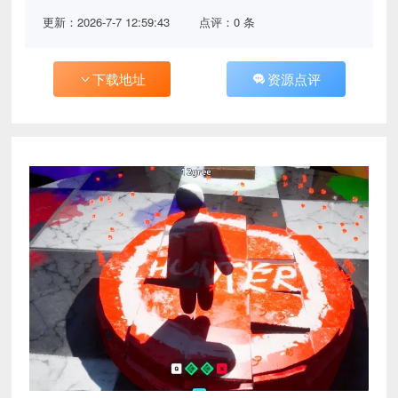
更新：2026-7-7 12:59:43
点评：0 条
下载地址
资源点评