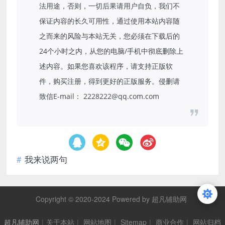
法用途，否则，一切后果请用户自负，我们不
保证内容的长久可用性，通过使用本站内容随
之而来的风险与本站无关，您必须在下载后的
24个小时之内，从您的电脑/手机中彻底删除上
述内容。如果您喜欢该程序，请支持正版软
件，购买注册，得到更好的正版服务。侵删请
致信E-mail： 2228222@qq.com.com
我来说两句
Copyright © 2020-2024 Powered by 超凡辅助网
超凡辅助网
|
关于本站
|
网站地图
|
Sitemap
|
商业合作
|
网站归档