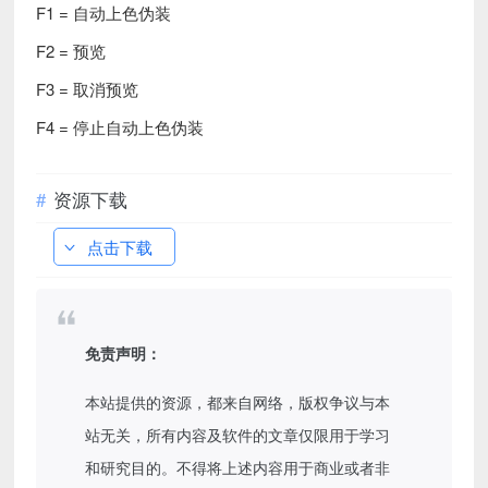
F1 = 自动上色伪装
F2 = 预览
F3 = 取消预览
F4 = 停止自动上色伪装
资源下载
点击下载
免责声明：
本站提供的资源，都来自网络，版权争议与本
站无关，所有内容及软件的文章仅限用于学习
和研究目的。不得将上述内容用于商业或者非