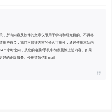
关，所有内容及软件的文章仅限用于学习和研究目的。不得将
请用户自负，我们不保证内容的长久可用性，通过使用本站内
24个小时之内，从您的电脑/手机中彻底删除上述内容。如果
好的正版服务。侵删请致信E-mail：