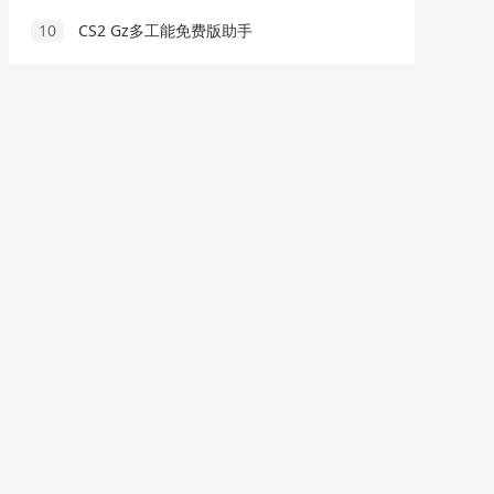
10
CS2 Gz多工能免费版助手