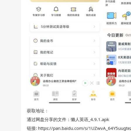
获取地址：
通过网盘分享的文件：懒人英语_4.9.1.apk
链接: https://pan.baidu.com/s/1UZwvA_64Y5uug