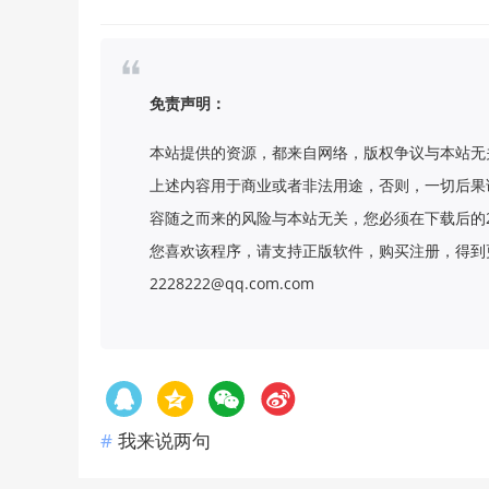
免责声明：
本站提供的资源，都来自网络，版权争议与本站无
上述内容用于商业或者非法用途，否则，一切后果
容随之而来的风险与本站无关，您必须在下载后的
您喜欢该程序，请支持正版软件，购买注册，得到更
2228222@qq.com.com
我来说两句