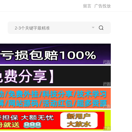
留言
广告投放